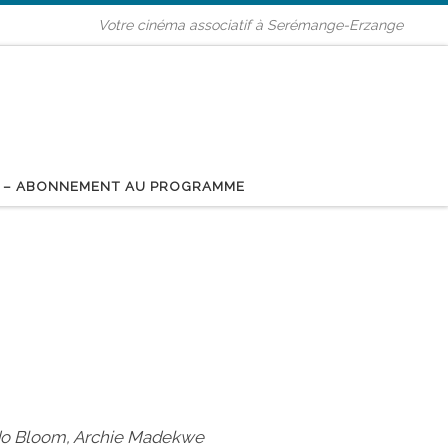
Votre cinéma associatif à Serémange-Erzange
 – ABONNEMENT AU PROGRAMME
ndo Bloom, Archie Madekwe