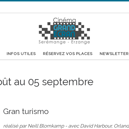
INFOS UTILES
RÉSERVEZ VOS PLACES
NEWSLETTER
ût au 05 septembre
Gran turismo
réalisé par Neill Blomkamp - avec David Harbour, Orla