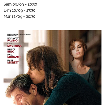
Sam 09/09 - 20:30
Dim 10/09 - 17:30
Mar 12/09 - 20:30