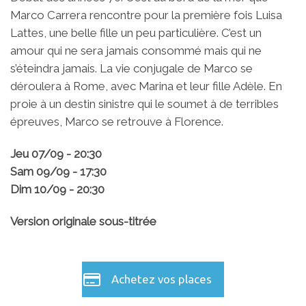
Marco Carrera rencontre pour la première fois Luisa
Lattes, une belle fille un peu particulière. C’est un
amour qui ne sera jamais consommé mais qui ne
s’éteindra jamais. La vie conjugale de Marco se
déroulera à Rome, avec Marina et leur fille Adèle. En
proie à un destin sinistre qui le soumet à de terribles
épreuves, Marco se retrouve à Florence.
Jeu 07/09 - 20:30
Sam 09/09 - 17:30
Dim 10/09 - 20:30
Version originale sous-titrée
Achetez vos places