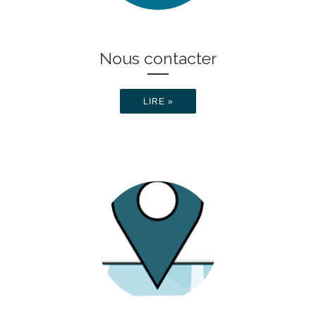
Nous contacter
LIRE »