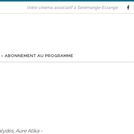
Votre cinéma associatif à Serémange-Erzange
 – ABONNEMENT AU PROGRAMME
lydès, Aure Atika -