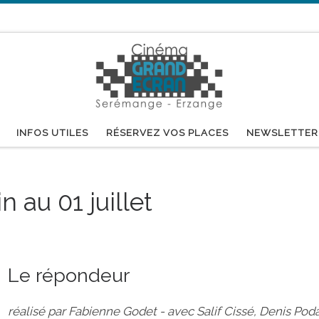
INFOS UTILES
RÉSERVEZ VOS PLACES
NEWSLETTER
 au 01 juillet
Le répondeur
réalisé par Fabienne Godet - avec Salif Cissé, Denis Poda