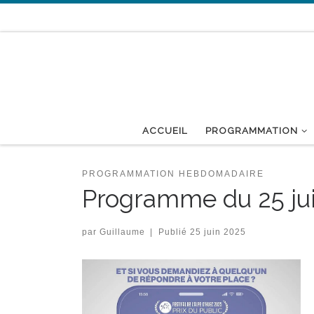
Passer au contenu
ACCUEIL
PROGRAMMATION
PROGRAMMATION HEBDOMADAIRE
Programme du 25 juin
par
Guillaume
|
Publié
25 juin 2025