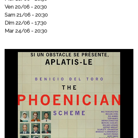
Ven 20/06 - 20:30
Sam 21/06 - 20:30
Dim 22/06 - 17:30
Mar 24/06 - 20:30