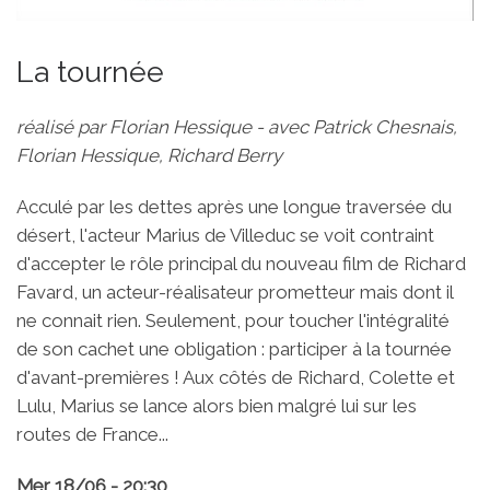
La tournée
réalisé par Florian Hessique - avec Patrick Chesnais,
Florian Hessique, Richard Berry
Acculé par les dettes après une longue traversée du
désert, l'acteur Marius de Villeduc se voit contraint
d'accepter le rôle principal du nouveau film de Richard
Favard, un acteur-réalisateur prometteur mais dont il
ne connait rien. Seulement, pour toucher l'intégralité
de son cachet une obligation : participer à la tournée
d'avant-premières ! Aux côtés de Richard, Colette et
Lulu, Marius se lance alors bien malgré lui sur les
routes de France...
Mer 18/06 - 20:30