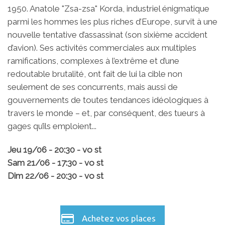
1950. Anatole "Zsa-zsa" Korda, industriel énigmatique
parmi les hommes les plus riches d’Europe, survit à une
nouvelle tentative d’assassinat (son sixième accident
d’avion). Ses activités commerciales aux multiples
ramifications, complexes à l’extrême et d’une
redoutable brutalité, ont fait de lui la cible non
seulement de ses concurrents, mais aussi de
gouvernements de toutes tendances idéologiques à
travers le monde – et, par conséquent, des tueurs à
gages qu’ils emploient...
Jeu 19/06 - 20:30 - vo st
Sam 21/06 - 17:30 - vo st
Dim 22/06 - 20:30 - vo st
Achetez vos places