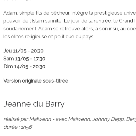
Adam, simple fils de pêcheur, intègre la prestigieuse unive
pouvoir de l’Islam sunnite. Le jour de la rentrée, le Grand 
soudainement. Adam se retrouve alors, à son insu, au coe
les élites religieuse et politique du pays.
Jeu 11/05 - 20:30
Sam 13/05 - 17:30
Dim 14/05 - 20:30
Version originale sous-titrée
Jeanne du Barry
réalisé par Maïwenn - avec Maïwenn, Johnny Depp, Be
durée : 1h56'