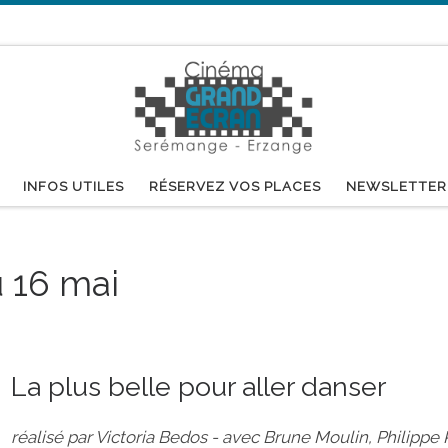
INFOS UTILES
RÉSERVEZ VOS PLACES
NEWSLETTER
 16 mai
La plus belle pour aller danser
réalisé par Victoria Bedos - avec Brune Moulin, Philippe 