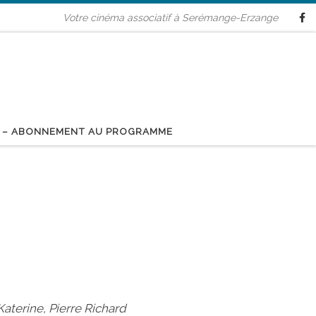
Votre cinéma associatif à Serémange-Erzange
 – ABONNEMENT AU PROGRAMME
Katerine, Pierre Richard