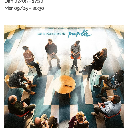
Dim 07/05 - 17:30
Mar 09/05 - 20:30