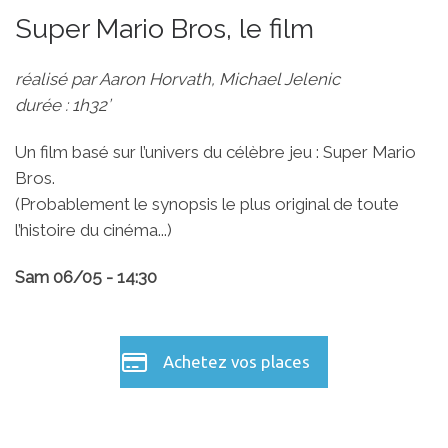
Super Mario Bros, le film
réalisé par Aaron Horvath, Michael Jelenic
durée : 1h32’
Un film basé sur l’univers du célèbre jeu : Super Mario
Bros.
(Probablement le synopsis le plus original de toute
l’histoire du cinéma...)
Sam 06/05 - 14:30
Achetez vos places