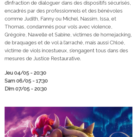
d’infraction de dialoguer dans des dispositifs sécurisés,
encadrés par des professionnels et des bénévoles
comme Judith, Fanny ou Michel. Nassim, Issa, et
Thomas, condamnés pour vols avec violence,
Grégoire, Nawelle et Sabine, victimes de homejacking,
de braquages et de vol à l’arraché, mais aussi Chloé,
victime de viols incestueux, s’engagent tous dans des
mesures de Justice Restaurative.
Jeu 04/05 - 20:30
Sam 06/05 - 17:30
Dim 07/05 - 20:30