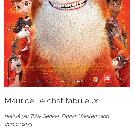
Maurice, le chat fabuleux
réalisé par Toby Genkel, Florian Westermann
durée : 1h33’