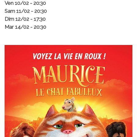
Ven 10/02 - 20:30
Sam 11/02 - 20:30
Dim 12/02 - 17:30
Mar 14/02 - 20:30