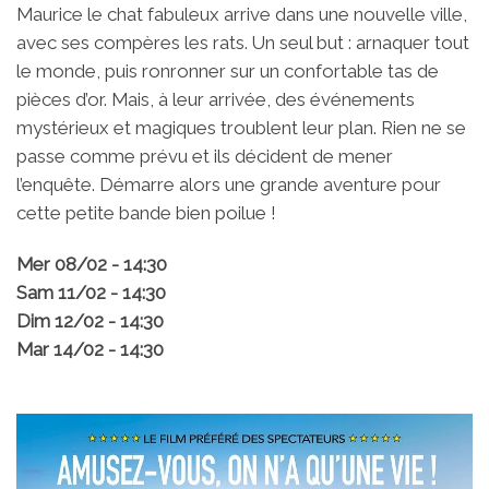
Maurice le chat fabuleux arrive dans une nouvelle ville,
avec ses compères les rats. Un seul but : arnaquer tout
le monde, puis ronronner sur un confortable tas de
pièces d’or. Mais, à leur arrivée, des événements
mystérieux et magiques troublent leur plan. Rien ne se
passe comme prévu et ils décident de mener
l’enquête. Démarre alors une grande aventure pour
cette petite bande bien poilue !
Mer 08/02 - 14:30
Sam 11/02 - 14:30
Dim 12/02 - 14:30
Mar 14/02 - 14:30