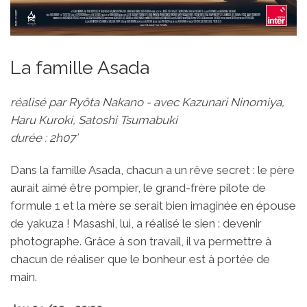
La famille Asada
réalisé par Ryôta Nakano - avec Kazunari Ninomiya,
Haru Kuroki, Satoshi Tsumabuki
durée : 2h07’
Dans la famille Asada, chacun a un rêve secret : le père
aurait aimé être pompier, le grand-frère pilote de
formule 1 et la mère se serait bien imaginée en épouse
de yakuza ! Masashi, lui, a réalisé le sien : devenir
photographe. Grâce à son travail, il va permettre à
chacun de réaliser que le bonheur est à portée de
main.