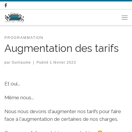
Passer au contenu
Me
PROGRAMMATION
Augmentation des tarifs
par
Guillaume
|
Publié
1 février 2023
Et oui...
Même nous...
Nous nous devons d'augmenter nos tarifs pour faire
face à l'augmentation de certaines de nos charges.