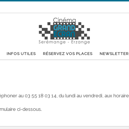
INFOS UTILES
RÉSERVEZ VOS PLACES
NEWSLETTER
phoner au 03 55 18 03 14, du lundi au vendredi, aux horaire
rmulaire ci-dessous.