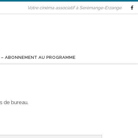
Votre cinéma associatif à Serémange-Erzange
 – ABONNEMENT AU PROGRAMME
s de bureau.