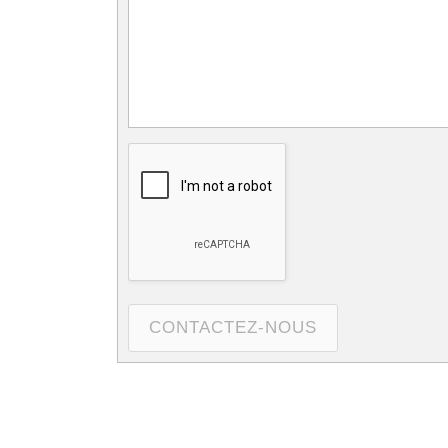
CONTACTEZ-NOUS