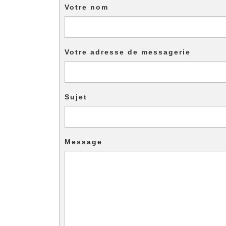
Votre nom
Votre adresse de messagerie
Sujet
Message