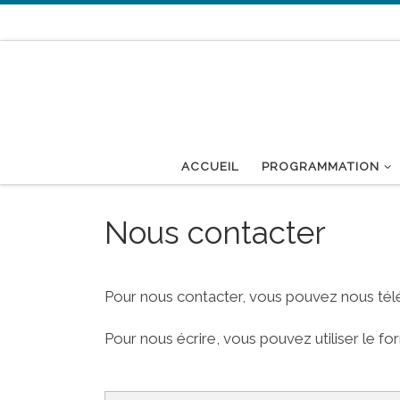
Passer au contenu
ACCUEIL
PROGRAMMATION
Nous contacter
Pour nous contacter, vous pouvez nous télé
Pour nous écrire, vous pouvez utiliser le fo