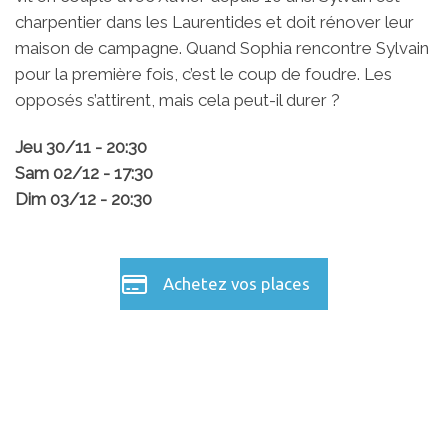
charpentier dans les Laurentides et doit rénover leur
maison de campagne. Quand Sophia rencontre Sylvain
pour la première fois, c’est le coup de foudre. Les
opposés s’attirent, mais cela peut-il durer ?
Jeu 30/11 - 20:30
Sam 02/12 - 17:30
Dim 03/12 - 20:30
Achetez vos places