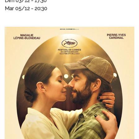
Dim 03/12 - 17:30
Mar 05/12 - 20:30