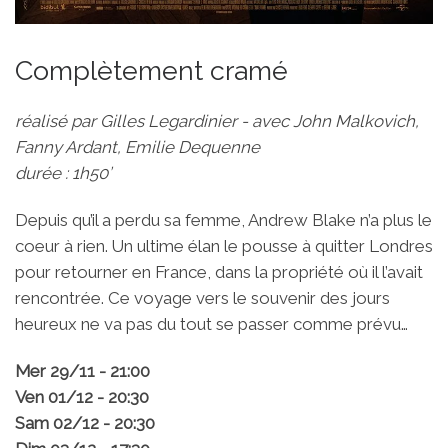
Complètement cramé
réalisé par Gilles Legardinier - avec John Malkovich,
Fanny Ardant, Emilie Dequenne
durée : 1h50’
Depuis qu’il a perdu sa femme, Andrew Blake n’a plus le
coeur à rien. Un ultime élan le pousse à quitter Londres
pour retourner en France, dans la propriété où il l’avait
rencontrée. Ce voyage vers le souvenir des jours
heureux ne va pas du tout se passer comme prévu…
Mer 29/11 - 21:00
Ven 01/12 - 20:30
Sam 02/12 - 20:30