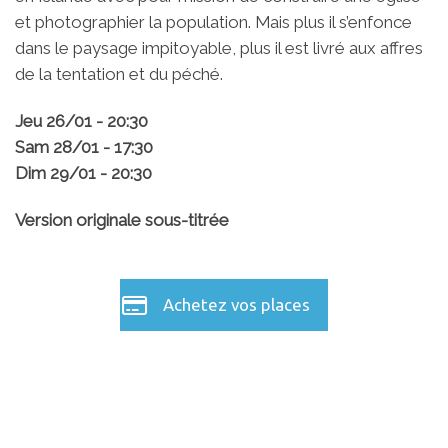
et photographier la population. Mais plus il s’enfonce
dans le paysage impitoyable, plus il est livré aux affres
de la tentation et du péché.
Jeu 26/01 - 20:30
Sam 28/01 - 17:30
Dim 29/01 - 20:30
Version originale sous-titrée
Achetez vos places