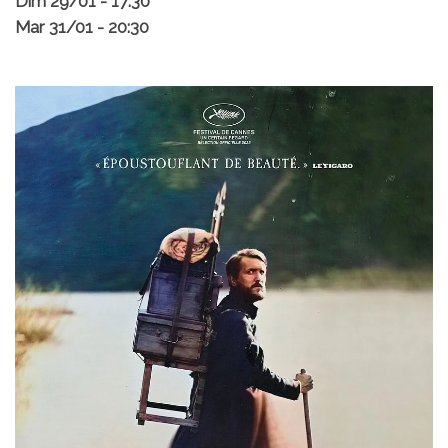
Dim 29/01 - 17:30
Mar 31/01 - 20:30