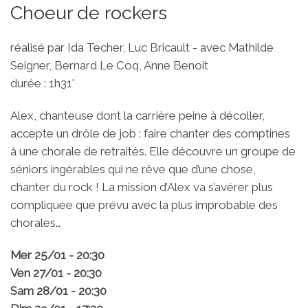
Choeur de rockers
réalisé par Ida Techer, Luc Bricault - avec Mathilde
Seigner, Bernard Le Coq, Anne Benoit
durée : 1h31'
Alex, chanteuse dont la carrière peine à décoller,
accepte un drôle de job : faire chanter des comptines
à une chorale de retraités. Elle découvre un groupe de
séniors ingérables qui ne rêve que d’une chose,
chanter du rock ! La mission d’Alex va s’avérer plus
compliquée que prévu avec la plus improbable des
chorales…
Mer 25/01 - 20:30
Ven 27/01 - 20:30
Sam 28/01 - 20:30