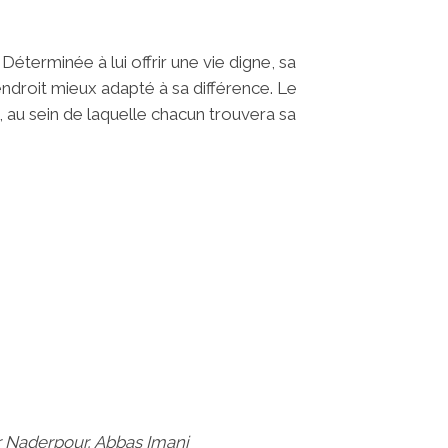
 Déterminée à lui offrir une vie digne, sa
ndroit mieux adapté à sa différence. Le
, au sein de laquelle chacun trouvera sa
r Naderpour, Abbas Imani