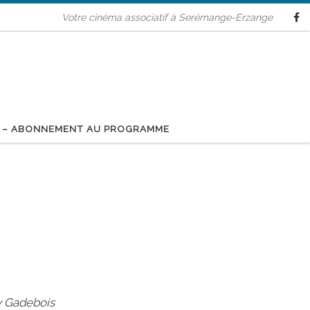
Votre cinéma associatif à Serémange-Erzange
 – ABONNEMENT AU PROGRAMME
y Gadebois