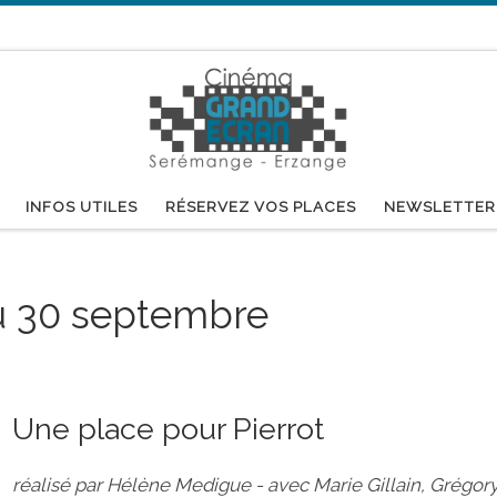
INFOS UTILES
RÉSERVEZ VOS PLACES
NEWSLETTER
u 30 septembre
Une place pour Pierrot
réalisé par Hélène Medigue - avec Marie Gillain, Grégor