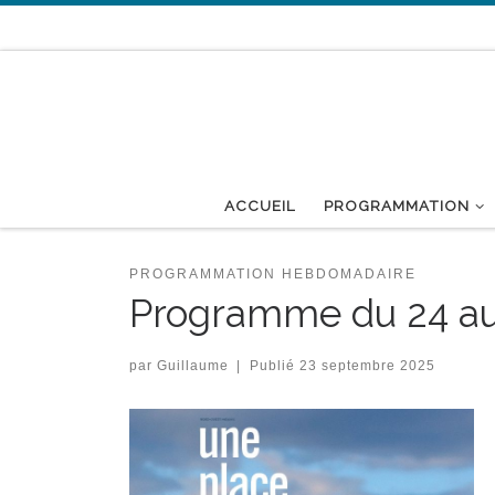
Passer au contenu
ACCUEIL
PROGRAMMATION
PROGRAMMATION HEBDOMADAIRE
Programme du 24 a
par
Guillaume
|
Publié
23 septembre 2025