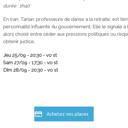
durée : 1h40’
En Iran, Tarlan, professeure de danse à la retraite, est 
personnalité influente du gouvernement. Elle le signale à l
alors choisir entre céder aux pressions politiques ou risq
obtenir justice.
Jeu 25
/09 - 20:30 - vo st
Sam 27/09 - 17:30 - vo st
Dim 28/09 - 20:30 - vo st
Achetez vos places