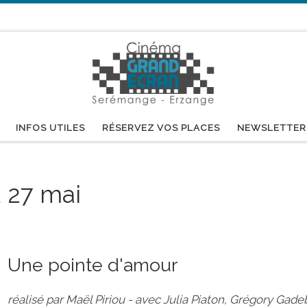
INFOS UTILES
RÉSERVEZ VOS PLACES
NEWSLETTER
 27 mai
Une pointe d'amour
réalisé par Maël Piriou - avec Julia Piaton, Grégory Gad