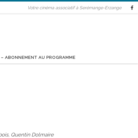
Votre cinéma associatif à Serémange-Erzange
 – ABONNEMENT AU PROGRAMME
ebois, Quentin Dolmaire