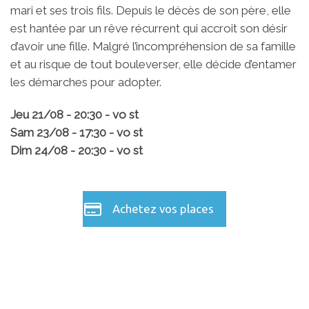
mari et ses trois fils. Depuis le décès de son père, elle
est hantée par un rêve récurrent qui accroit son désir
d’avoir une fille. Malgré l’incompréhension de sa famille
et au risque de tout bouleverser, elle décide d’entamer
les démarches pour adopter.
Jeu 21
/08 - 20:30 - vo st
Sam 23/08 - 17:30 - vo st
Dim 24/08 - 20:30 - vo st
Achetez vos places