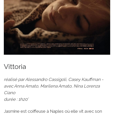
Vittoria
réalisé par Alessandro Cassigoli, Casey Kauffman -
avec Anna Amato, Marilena Amato, Nina Lorenza
Ciano
durée : 1h20’
Jasmine est coiffeuse à Naples où elle vit avec son