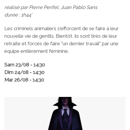
réalisé par Pierre Perifel, Juan Pablo Sans
durée : 1h44’
Les criminels animaliers s'efforcent de se faire à leur
nouvelle vie de gentils. Bientôt, ils sont tirés de leur
retraite et forcés de faire "un dernier travail" par une
équipe entièrement féminine.
Sam 23/08 - 14:30
Dim 24/08 - 14:30
Mar 26/08 - 14:30