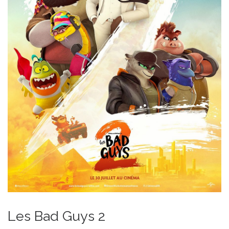
Les Bad Guys 2