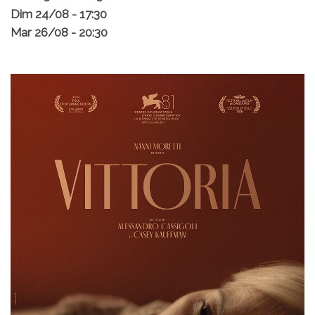
Dim 24/08 - 17:30
Mar 26/08 - 20:30