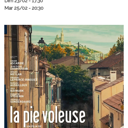
Dim 23/02 - 17:30
Mar 25/02 - 20:30