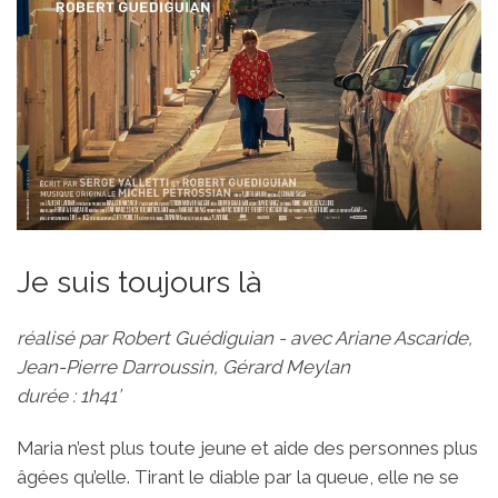
Je suis toujours là
réalisé par Robert Guédiguian - avec Ariane Ascaride,
Jean-Pierre Darroussin, Gérard Meylan
durée : 1h41’
Maria n’est plus toute jeune et aide des personnes plus
âgées qu’elle. Tirant le diable par la queue, elle ne se