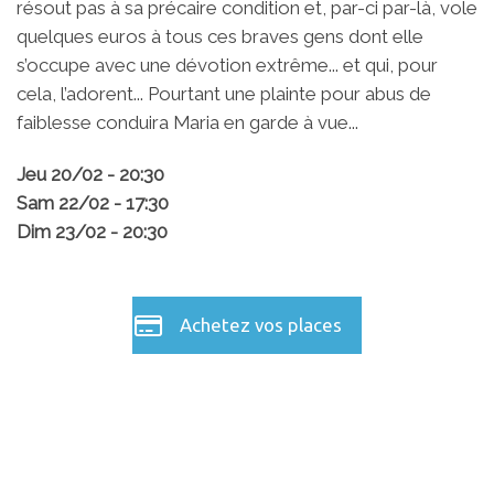
résout pas à sa précaire condition et, par-ci par-là, vole
quelques euros à tous ces braves gens dont elle
s’occupe avec une dévotion extrême... et qui, pour
cela, l’adorent... Pourtant une plainte pour abus de
faiblesse conduira Maria en garde à vue...
Jeu 20/02 - 20:30
Sam 22/02 - 17:30
Dim 23/02 - 20:30
Achetez vos places