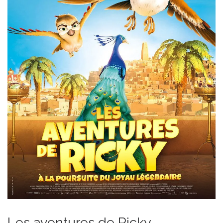
Les aventures de Ricky