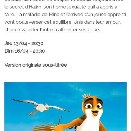
le secret d’Halim, son homosexualité qu’il a appris à
taire. La maladie de Mina et l’arrivée d’un jeune apprenti
vont bouleverser cet équilibre. Unis dans leur amour,
chacun va aider l’autre à affronter ses peurs.
Jeu 13/04 - 20:30
Dim 16/04 - 20:30
Version originale sous-titrée