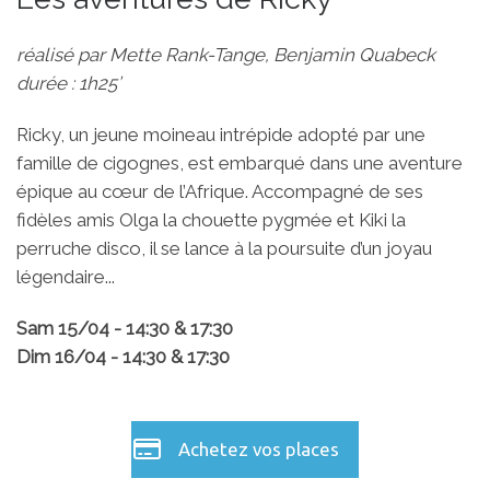
réalisé par Mette Rank-Tange, Benjamin Quabeck
durée : 1h25’
Ricky, un jeune moineau intrépide adopté par une
famille de cigognes, est embarqué dans une aventure
épique au cœur de l’Afrique. Accompagné de ses
fidèles amis Olga la chouette pygmée et Kiki la
perruche disco, il se lance à la poursuite d’un joyau
légendaire...
Sam 15/04 - 14:30 & 17:30
Dim 16/04 - 14:30 & 17:30
Achetez vos places