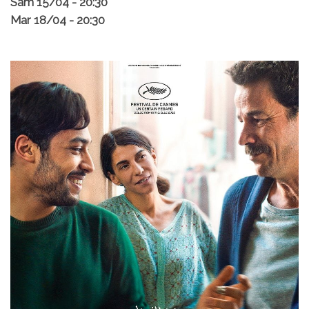
Sam 15/04 - 20:30
Mar 18/04 - 20:30