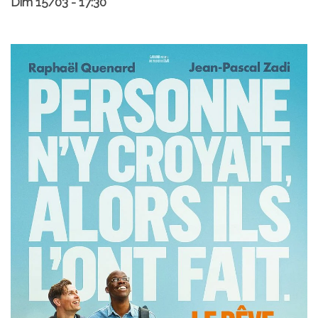
Dim 15/03 - 17:30