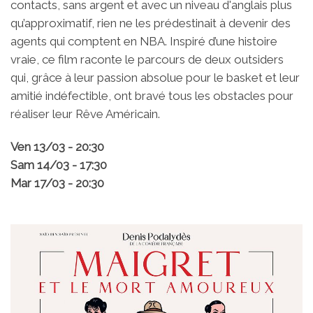
contacts, sans argent et avec un niveau d'anglais plus
qu’approximatif, rien ne les prédestinait à devenir des
agents qui comptent en NBA. Inspiré d’une histoire
vraie, ce film raconte le parcours de deux outsiders
qui, grâce à leur passion absolue pour le basket et leur
amitié indéfectible, ont bravé tous les obstacles pour
réaliser leur Rêve Américain.
Ven 13/03 - 20:30
Sam 14/03 - 17:30
Mar 17/03 - 20:30