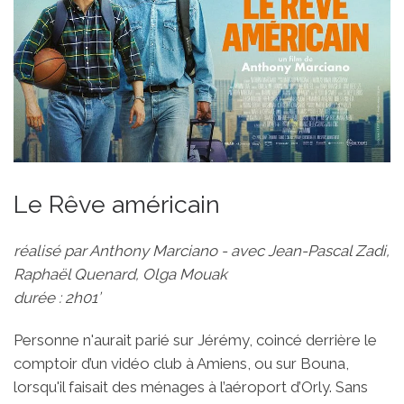
Le Rêve américain
réalisé par Anthony Marciano - avec Jean-Pascal Zadi,
Raphaël Quenard, Olga Mouak
durée : 2h01’
Personne n'aurait parié sur Jérémy, coincé derrière le
comptoir d’un vidéo club à Amiens, ou sur Bouna,
lorsqu'il faisait des ménages à l’aéroport d’Orly. Sans