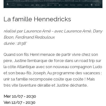
La famille Hennedricks
réalisé par Laurence Arné - avec Laurence Arné, Dany
Boon, Ferdinand Redouloux
durée : 1h38’
Quand son fils Henri menace de partir vivre chez son
père, Justine l’embarque de force dans un road trip sur
la côte Atlantique avec son nouveau compagnon Ludo
et son beau-fils Joseph. Au programme des vacances :
unir sa famille recomposée coûte que coûte ! Mais
très vite l’aventure déraille et Justine déchante.
Mer 10/07 - 20:30
Ven 12/07 - 20:30