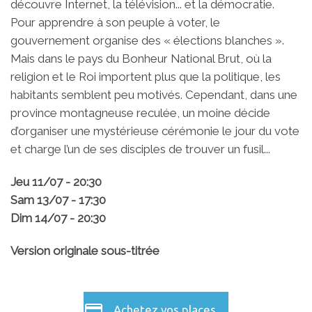
découvre Internet, la télévision... et la démocratie.
Pour apprendre à son peuple à voter, le
gouvernement organise des « élections blanches ».
Mais dans le pays du Bonheur National Brut, où la
religion et le Roi importent plus que la politique, les
habitants semblent peu motivés. Cependant, dans une
province montagneuse reculée, un moine décide
d’organiser une mystérieuse cérémonie le jour du vote
et charge l’un de ses disciples de trouver un fusil...
Jeu 11/07 - 20:30
Sam 13/07 - 17:30
Dim 14/07 - 20:30
Version originale sous-titrée
Achetez vos places