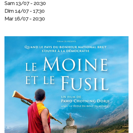
Sam 13/07 - 20:30
Dim 14/07 - 17:30
Mar 16/07 - 20:30