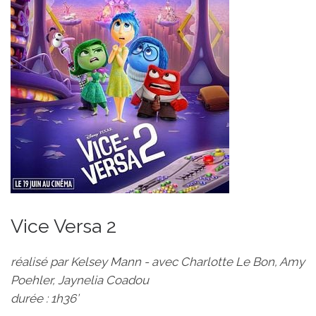
Vice Versa 2
réalisé par Kelsey Mann - avec Charlotte Le Bon, Amy
Poehler, Jaynelia Coadou
durée : 1h36’