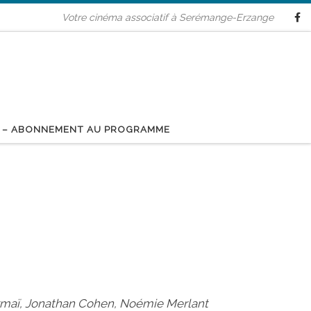
Votre cinéma associatif à Serémange-Erzange
 – ABONNEMENT AU PROGRAMME
Marmaï, Jonathan Cohen, Noémie Merlant