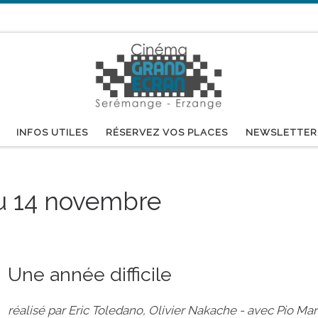
INFOS UTILES
RÉSERVEZ VOS PLACES
NEWSLETTER
u 14 novembre
Une année difficile
réalisé par Eric Toledano, Olivier Nakache - avec Pio 