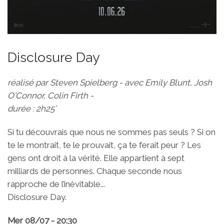
Disclosure Day
réalisé par Steven Spielberg - avec Emily Blunt, Josh
O'Connor, Colin Firth -
durée : 2h25’
Si tu découvrais que nous ne sommes pas seuls ? Si on
te le montrait, te le prouvait, ça te ferait peur ? Les
gens ont droit à la vérité. Elle appartient à sept
milliards de personnes. Chaque seconde nous
rapproche de l’inévitable...
Disclosure Day.
Mer 08/07 - 20:30