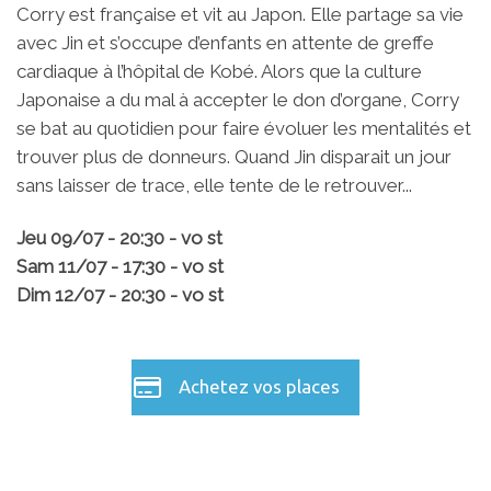
Corry est française et vit au Japon. Elle partage sa vie
avec Jin et s’occupe d’enfants en attente de greffe
cardiaque à l’hôpital de Kobé. Alors que la culture
Japonaise a du mal à accepter le don d’organe, Corry
se bat au quotidien pour faire évoluer les mentalités et
trouver plus de donneurs. Quand Jin disparait un jour
sans laisser de trace, elle tente de le retrouver...
Jeu 09/07 - 20:30 - vo st
Sam 11/07 - 17:30 - vo st
Dim 12/07 - 20:30 - vo st
Achetez vos places