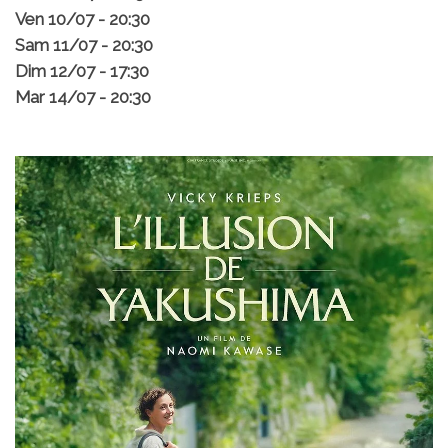
Ven 10/07 - 20:30
Sam 11/07 - 20:30
Dim 12/07 - 17:30
Mar 14/07 - 20:30